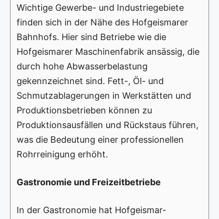
Wichtige Gewerbe- und Industriegebiete
finden sich in der Nähe des Hofgeismarer
Bahnhofs. Hier sind Betriebe wie die
Hofgeismarer Maschinenfabrik ansässig, die
durch hohe Abwasserbelastung
gekennzeichnet sind. Fett-, Öl- und
Schmutzablagerungen in Werkstätten und
Produktionsbetrieben können zu
Produktionsausfällen und Rückstaus führen,
was die Bedeutung einer professionellen
Rohrreinigung erhöht.
Gastronomie und Freizeitbetriebe
In der Gastronomie hat Hofgeismar-