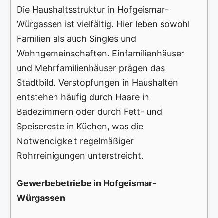
Die Haushaltsstruktur in Hofgeismar-
Würgassen ist vielfältig. Hier leben sowohl
Familien als auch Singles und
Wohngemeinschaften. Einfamilienhäuser
und Mehrfamilienhäuser prägen das
Stadtbild. Verstopfungen in Haushalten
entstehen häufig durch Haare in
Badezimmern oder durch Fett- und
Speisereste in Küchen, was die
Notwendigkeit regelmäßiger
Rohrreinigungen unterstreicht.
Gewerbebetriebe in Hofgeismar-
Würgassen