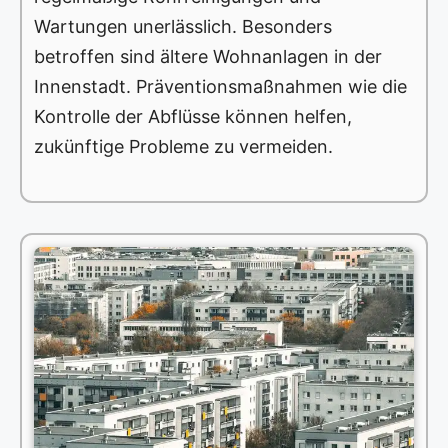
Wartungen unerlässlich. Besonders
betroffen sind ältere Wohnanlagen in der
Innenstadt. Präventionsmaßnahmen wie die
Kontrolle der Abflüsse können helfen,
zukünftige Probleme zu vermeiden.