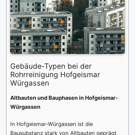
Gebäude-Typen bei der
Rohrreinigung Hofgeismar
Würgassen
Altbauten und Bauphasen in Hofgeismar-
Würgassen
In Hofgeismar-Würgassen ist die
Bausubstanz stark von Altbauten geprägt,