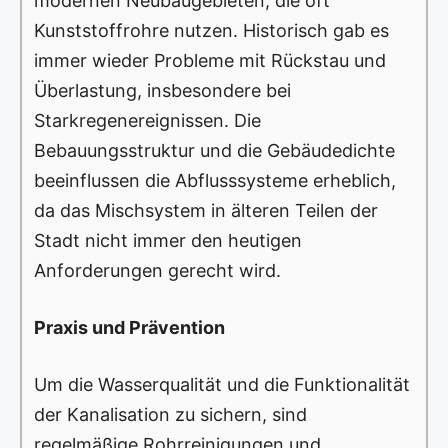
modernen Neubaugebieten, die oft
Kunststoffrohre nutzen. Historisch gab es
immer wieder Probleme mit Rückstau und
Überlastung, insbesondere bei
Starkregenereignissen. Die
Bebauungsstruktur und die Gebäudedichte
beeinflussen die Abflusssysteme erheblich,
da das Mischsystem in älteren Teilen der
Stadt nicht immer den heutigen
Anforderungen gerecht wird.
Praxis und Prävention
Um die Wasserqualität und die Funktionalität
der Kanalisation zu sichern, sind
regelmäßige Rohrreinigungen und