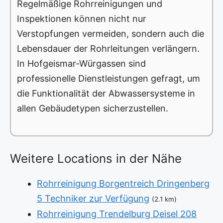
Regelmäßige Rohrreinigungen und
Inspektionen können nicht nur
Verstopfungen vermeiden, sondern auch die
Lebensdauer der Rohrleitungen verlängern.
In Hofgeismar-Würgassen sind
professionelle Dienstleistungen gefragt, um
die Funktionalität der Abwassersysteme in
allen Gebäudetypen sicherzustellen.
Weitere Locations in der Nähe
Rohrreinigung Borgentreich Dringenberg
5 Techniker zur Verfügung
(2.1 km)
Rohrreinigung Trendelburg Deisel 208