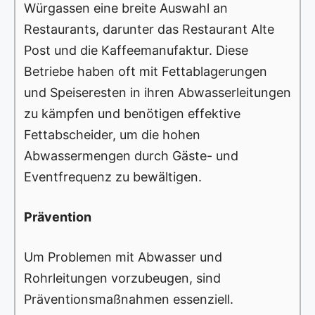
Würgassen eine breite Auswahl an
Restaurants, darunter das Restaurant Alte
Post und die Kaffeemanufaktur. Diese
Betriebe haben oft mit Fettablagerungen
und Speiseresten in ihren Abwasserleitungen
zu kämpfen und benötigen effektive
Fettabscheider, um die hohen
Abwassermengen durch Gäste- und
Eventfrequenz zu bewältigen.
Prävention
Um Problemen mit Abwasser und
Rohrleitungen vorzubeugen, sind
Präventionsmaßnahmen essenziell.