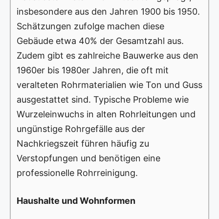
insbesondere aus den Jahren 1900 bis 1950.
Schätzungen zufolge machen diese
Gebäude etwa 40% der Gesamtzahl aus.
Zudem gibt es zahlreiche Bauwerke aus den
1960er bis 1980er Jahren, die oft mit
veralteten Rohrmaterialien wie Ton und Guss
ausgestattet sind. Typische Probleme wie
Wurzeleinwuchs in alten Rohrleitungen und
ungünstige Rohrgefälle aus der
Nachkriegszeit führen häufig zu
Verstopfungen und benötigen eine
professionelle Rohrreinigung.
Haushalte und Wohnformen