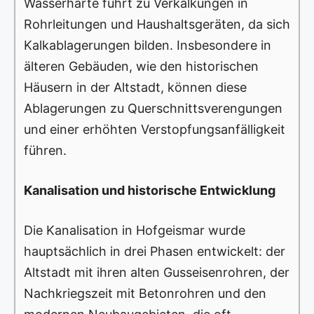
Wasserhärte führt zu Verkalkungen in
Rohrleitungen und Haushaltsgeräten, da sich
Kalkablagerungen bilden. Insbesondere in
älteren Gebäuden, wie den historischen
Häusern in der Altstadt, können diese
Ablagerungen zu Querschnittsverengungen
und einer erhöhten Verstopfungsanfälligkeit
führen.
Kanalisation und historische Entwicklung
Die Kanalisation in Hofgeismar wurde
hauptsächlich in drei Phasen entwickelt: der
Altstadt mit ihren alten Gusseisenrohren, der
Nachkriegszeit mit Betonrohren und den