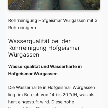
Rohrreinigung Hofgeismar Würgassen mit 3
Rohrreinigern
Wasserqualität bei der
Rohrreinigung Hofgeismar
Würgassen
Wasserqualität und Wasserhärte in
Hofgeismar Würgassen
Die Wasserhärte in Hofgeismar Würgassen
liegt im Bereich von 14 bis 20 °dH, was als
hart eingestuft wird. Diese hohe