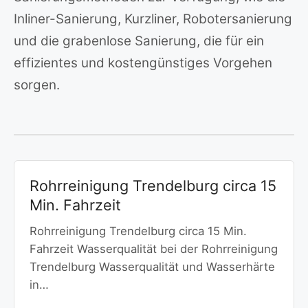
Inliner-Sanierung, Kurzliner, Robotersanierung
und die grabenlose Sanierung, die für ein
effizientes und kostengünstiges Vorgehen
sorgen.
Rohrreinigung Trendelburg circa 15
Min. Fahrzeit
Rohrreinigung Trendelburg circa 15 Min.
Fahrzeit Wasserqualität bei der Rohrreinigung
Trendelburg Wasserqualität und Wasserhärte
in…