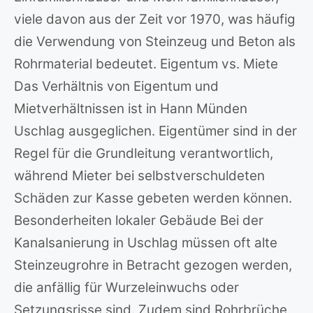
viele davon aus der Zeit vor 1970, was häufig
die Verwendung von Steinzeug und Beton als
Rohrmaterial bedeutet. Eigentum vs. Miete
Das Verhältnis von Eigentum und
Mietverhältnissen ist in Hann Münden
Uschlag ausgeglichen. Eigentümer sind in der
Regel für die Grundleitung verantwortlich,
während Mieter bei selbstverschuldeten
Schäden zur Kasse gebeten werden können.
Besonderheiten lokaler Gebäude Bei der
Kanalsanierung in Uschlag müssen oft alte
Steinzeugrohre in Betracht gezogen werden,
die anfällig für Wurzeleinwuchs oder
Setzungsrisse sind. Zudem sind Rohrbrüche