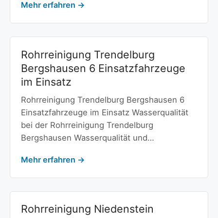
Mehr erfahren →
Rohrreinigung Trendelburg
Bergshausen 6 Einsatzfahrzeuge
im Einsatz
Rohrreinigung Trendelburg Bergshausen 6
Einsatzfahrzeuge im Einsatz Wasserqualität
bei der Rohrreinigung Trendelburg
Bergshausen Wasserqualität und…
Mehr erfahren →
Rohrreinigung Niedenstein