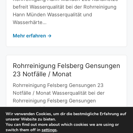
befreit Wasserqualität bei der Rohrreinigung
Hann Münden Wasserqualität und
Wasserhärte…
Mehr erfahren →
Rohrreinigung Felsberg Gensungen
23 Notfälle / Monat
Rohrreinigung Felsberg Gensungen 23
Notfälle / Monat Wasserqualität bei der
Rohrreinigung Felsberg Gensungen
Wasserqualität und…
Wir verwenden Cookies, um dir die bestmögliche Erfahrung auf
unserer Website zu bieten.
Mehr erfahren →
You can find out more about which cookies we are using or
switch them off in
settings
.