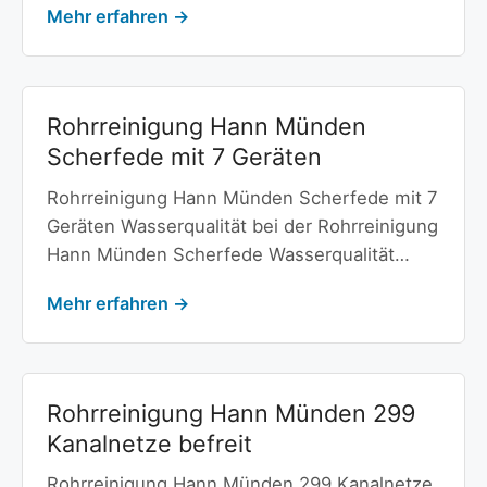
Mehr erfahren →
Rohrreinigung Hann Münden
Scherfede mit 7 Geräten
Rohrreinigung Hann Münden Scherfede mit 7
Geräten Wasserqualität bei der Rohrreinigung
Hann Münden Scherfede Wasserqualität…
Mehr erfahren →
Rohrreinigung Hann Münden 299
Kanalnetze befreit
Rohrreinigung Hann Münden 299 Kanalnetze