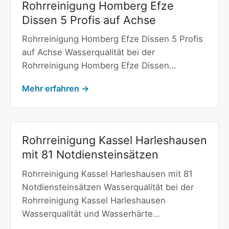
Rohrreinigung Homberg Efze
Dissen 5 Profis auf Achse
Rohrreinigung Homberg Efze Dissen 5 Profis
auf Achse Wasserqualität bei der
Rohrreinigung Homberg Efze Dissen…
Mehr erfahren →
Rohrreinigung Kassel Harleshausen
mit 81 Notdiensteinsätzen
Rohrreinigung Kassel Harleshausen mit 81
Notdiensteinsätzen Wasserqualität bei der
Rohrreinigung Kassel Harleshausen
Wasserqualität und Wasserhärte…