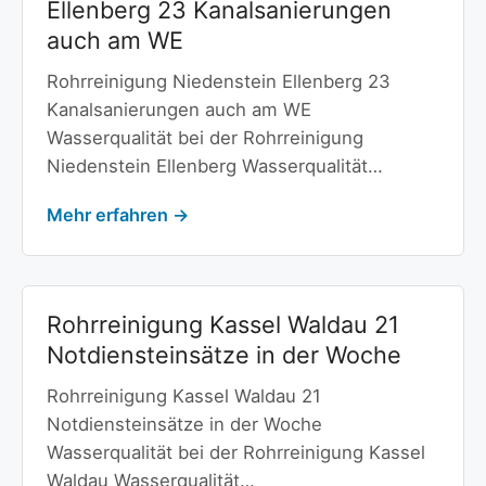
Ellenberg 23 Kanalsanierungen
auch am WE
Rohrreinigung Niedenstein Ellenberg 23
Kanalsanierungen auch am WE
Wasserqualität bei der Rohrreinigung
Niedenstein Ellenberg Wasserqualität…
Mehr erfahren →
Rohrreinigung Kassel Waldau 21
Notdiensteinsätze in der Woche
Rohrreinigung Kassel Waldau 21
Notdiensteinsätze in der Woche
Wasserqualität bei der Rohrreinigung Kassel
Waldau Wasserqualität…