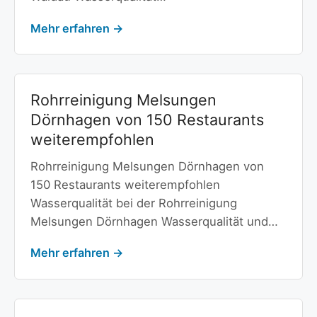
Mehr erfahren →
Rohrreinigung Melsungen
Dörnhagen von 150 Restaurants
weiterempfohlen
Rohrreinigung Melsungen Dörnhagen von
150 Restaurants weiterempfohlen
Wasserqualität bei der Rohrreinigung
Melsungen Dörnhagen Wasserqualität und…
Mehr erfahren →