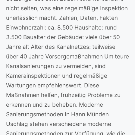
nicht selten, was eine regelmäßige Inspektion
unerlässlich macht. Zahlen, Daten, Fakten
Einwohnerzahl: ca. 8.500 Haushalte: rund
3.500 Baualter der Gebäude: viele über 50
Jahre alt Alter des Kanalnetzes: teilweise
über 40 Jahre Vorsorgemaßnahmen Um teure
Kanalsanierungen zu vermeiden, sind
Kamerainspektionen und regelmäßige
Wartungen empfehlenswert. Diese
Maßnahmen helfen, frühzeitig Probleme zu
erkennen und zu beheben. Moderne
Sanierungsmethoden In Hann Münden
Uschlag stehen verschiedene moderne
Sanierungsmethoden zur Verfügung, wie die