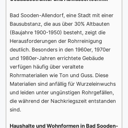
Bad Sooden-Allendorf, eine Stadt mit einer
Bausubstanz, die aus über 30% Altbauten
(Baujahre 1900-1950) besteht, zeigt die
Herausforderungen der Rohrreinigung
deutlich. Besonders in den 1960er, 1970er
und 1980er-Jahren errichtete Gebäude
verfügen häufig über veraltete
Rohrmaterialien wie Ton und Guss. Diese
Materialien sind anfällig für Wurzeleinwuchs
und leiden unter ungünstigen Rohrgefällen,
die während der Nachkriegszeit entstanden
sind.
Haushalte und Wohnformen in Bad Sooden-