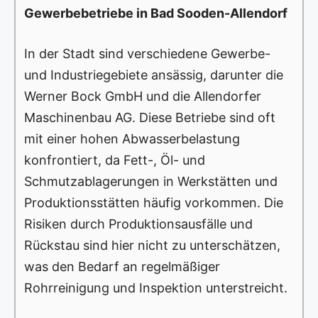
Gewerbebetriebe in Bad Sooden-Allendorf
In der Stadt sind verschiedene Gewerbe-
und Industriegebiete ansässig, darunter die
Werner Bock GmbH und die Allendorfer
Maschinenbau AG. Diese Betriebe sind oft
mit einer hohen Abwasserbelastung
konfrontiert, da Fett-, Öl- und
Schmutzablagerungen in Werkstätten und
Produktionsstätten häufig vorkommen. Die
Risiken durch Produktionsausfälle und
Rückstau sind hier nicht zu unterschätzen,
was den Bedarf an regelmäßiger
Rohrreinigung und Inspektion unterstreicht.