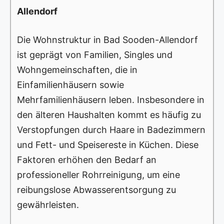
Allendorf
Die Wohnstruktur in Bad Sooden-Allendorf
ist geprägt von Familien, Singles und
Wohngemeinschaften, die in
Einfamilienhäusern sowie
Mehrfamilienhäusern leben. Insbesondere in
den älteren Haushalten kommt es häufig zu
Verstopfungen durch Haare in Badezimmern
und Fett- und Speisereste in Küchen. Diese
Faktoren erhöhen den Bedarf an
professioneller Rohrreinigung, um eine
reibungslose Abwasserentsorgung zu
gewährleisten.