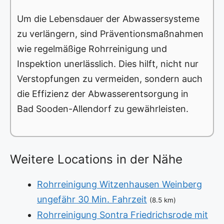
Um die Lebensdauer der Abwassersysteme
zu verlängern, sind Präventionsmaßnahmen
wie regelmäßige Rohrreinigung und
Inspektion unerlässlich. Dies hilft, nicht nur
Verstopfungen zu vermeiden, sondern auch
die Effizienz der Abwasserentsorgung in
Bad Sooden-Allendorf zu gewährleisten.
Weitere Locations in der Nähe
Rohrreinigung Witzenhausen Weinberg
ungefähr 30 Min. Fahrzeit
(8.5 km)
Rohrreinigung Sontra Friedrichsrode mit