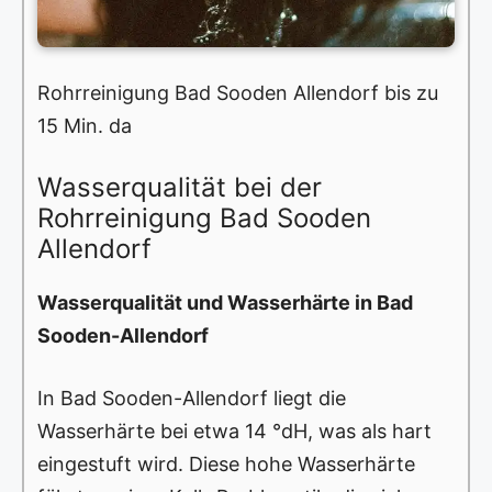
Rohrreinigung Bad Sooden Allendorf bis zu
15 Min. da
Wasserqualität bei der
Rohrreinigung Bad Sooden
Allendorf
Wasserqualität und Wasserhärte in Bad
Sooden-Allendorf
In Bad Sooden-Allendorf liegt die
Wasserhärte bei etwa 14 °dH, was als hart
eingestuft wird. Diese hohe Wasserhärte