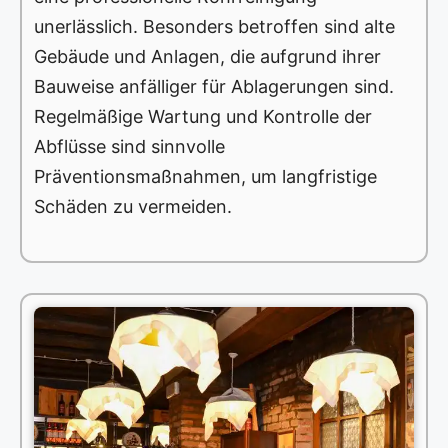
unerlässlich. Besonders betroffen sind alte
Gebäude und Anlagen, die aufgrund ihrer
Bauweise anfälliger für Ablagerungen sind.
Regelmäßige Wartung und Kontrolle der
Abflüsse sind sinnvolle
Präventionsmaßnahmen, um langfristige
Schäden zu vermeiden.