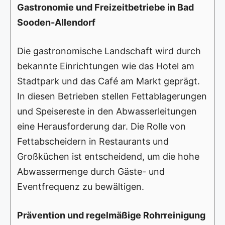
Gastronomie und Freizeitbetriebe in Bad
Sooden-Allendorf
Die gastronomische Landschaft wird durch
bekannte Einrichtungen wie das Hotel am
Stadtpark und das Café am Markt geprägt.
In diesen Betrieben stellen Fettablagerungen
und Speisereste in den Abwasserleitungen
eine Herausforderung dar. Die Rolle von
Fettabscheidern in Restaurants und
Großküchen ist entscheidend, um die hohe
Abwassermenge durch Gäste- und
Eventfrequenz zu bewältigen.
Prävention und regelmäßige Rohrreinigung