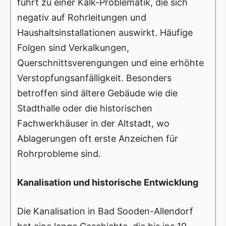
führt zu einer Kalk-Problematik, die sich
negativ auf Rohrleitungen und
Haushaltsinstallationen auswirkt. Häufige
Folgen sind Verkalkungen,
Querschnittsverengungen und eine erhöhte
Verstopfungsanfälligkeit. Besonders
betroffen sind ältere Gebäude wie die
Stadthalle oder die historischen
Fachwerkhäuser in der Altstadt, wo
Ablagerungen oft erste Anzeichen für
Rohrprobleme sind.
Kanalisation und historische Entwicklung
Die Kanalisation in Bad Sooden-Allendorf