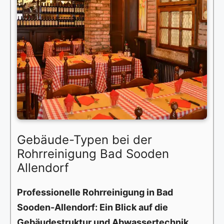
Gebäude-Typen bei der
Rohrreinigung Bad Sooden
Allendorf
Professionelle Rohrreinigung in Bad
Sooden-Allendorf: Ein Blick auf die
Gebäudestruktur und Abwassertechnik