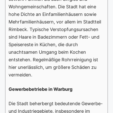
Wohngemeinschaften. Die Stadt hat eine
hohe Dichte an Einfamilienhäusern sowie
Mehrfamilienhäusern, vor allem im Stadtteil
Rimbeck. Typische Verstopfungsursachen
sind Haare in Badezimmern oder Fett- und
Speisereste in Küchen, die durch
unachtsamen Umgang beim Kochen
entstehen. Regelmäßige Rohrreinigung ist
hier unerlässlich, um größere Schäden zu
vermeiden.
Gewerbebetriebe in Warburg
Die Stadt beherbergt bedeutende Gewerbe-
und Industriegebiete, insbesondere im