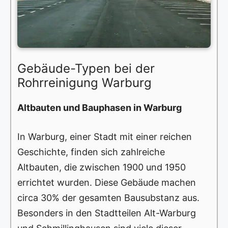
Gebäude-Typen bei der
Rohrreinigung Warburg
Altbauten und Bauphasen in Warburg
In Warburg, einer Stadt mit einer reichen
Geschichte, finden sich zahlreiche
Altbauten, die zwischen 1900 und 1950
errichtet wurden. Diese Gebäude machen
circa 30% der gesamten Bausubstanz aus.
Besonders in den Stadtteilen Alt-Warburg