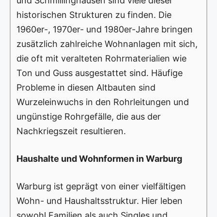
und Schmillinghausen sind viele dieser
historischen Strukturen zu finden. Die
1960er-, 1970er- und 1980er-Jahre bringen
zusätzlich zahlreiche Wohnanlagen mit sich,
die oft mit veralteten Rohrmaterialien wie
Ton und Guss ausgestattet sind. Häufige
Probleme in diesen Altbauten sind
Wurzeleinwuchs in den Rohrleitungen und
ungünstige Rohrgefälle, die aus der
Nachkriegszeit resultieren.
Haushalte und Wohnformen in Warburg
Warburg ist geprägt von einer vielfältigen
Wohn- und Haushaltsstruktur. Hier leben
sowohl Familien als auch Singles und