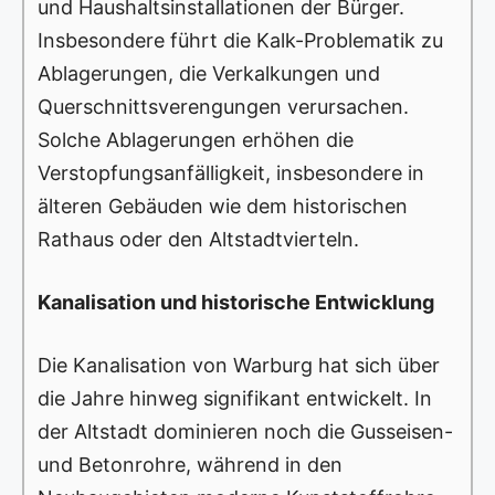
und Haushaltsinstallationen der Bürger.
Insbesondere führt die Kalk-Problematik zu
Ablagerungen, die Verkalkungen und
Querschnittsverengungen verursachen.
Solche Ablagerungen erhöhen die
Verstopfungsanfälligkeit, insbesondere in
älteren Gebäuden wie dem historischen
Rathaus oder den Altstadtvierteln.
Kanalisation und historische Entwicklung
Die Kanalisation von Warburg hat sich über
die Jahre hinweg signifikant entwickelt. In
der Altstadt dominieren noch die Gusseisen-
und Betonrohre, während in den