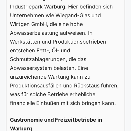
Industriepark Warburg. Hier befinden sich
Unternehmen wie Wiegand-Glas und
Wirtgen GmbH, die eine hohe
Abwasserbelastung aufweisen. In
Werkstätten und Produktionsbetrieben
entstehen Fett-, Öl- und
Schmutzablagerungen, die das
Abwassersystem belasten. Eine
unzureichende Wartung kann zu
Produktionsausfällen und Rückstaus führen,
was für solche Betriebe erhebliche
finanzielle Einbußen mit sich bringen kann.
Gastronomie und Freizeitbetriebe in
Warburg