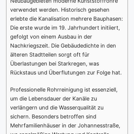
Neubaugebieten moderne Kunststoffrohre
verwendet werden. Historisch gesehen
erlebte die Kanalisation mehrere Bauphasen:
Die erste wurde im 19. Jahrhundert initiiert,
gefolgt von einem Ausbau in der
Nachkriegszeit. Die Gebäudedichte in den
älteren Stadtteilen sorgt oft für
Überlastungen bei Starkregen, was
Rückstaus und Überflutungen zur Folge hat.
Professionelle Rohrreinigung ist essenziell,
um die Lebensdauer der Kanäle zu
verlängern und die Wasserqualität zu
sichern. Besonders betroffen sind
Mehrfamilienhäuser in der Johannesstraße,