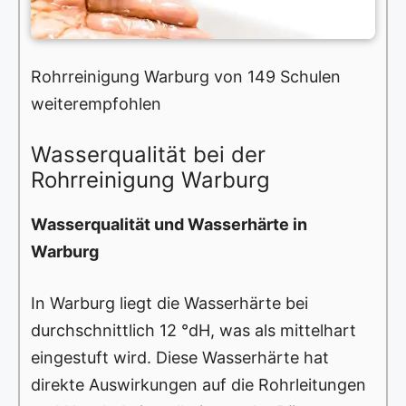
Rohrreinigung Warburg von 149 Schulen
weiterempfohlen
Wasserqualität bei der
Rohrreinigung Warburg
Wasserqualität und Wasserhärte in
Warburg
In Warburg liegt die Wasserhärte bei
durchschnittlich 12 °dH, was als mittelhart
eingestuft wird. Diese Wasserhärte hat
direkte Auswirkungen auf die Rohrleitungen