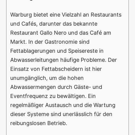
Warburg bietet eine Vielzahl an Restaurants
und Cafés, darunter das bekannte
Restaurant Gallo Nero und das Café am
Markt. In der Gastronomie sind
Fettablagerungen und Speisereste in
Abwasserleitungen häufige Probleme. Der
Einsatz von Fettabscheidern ist hier
unumgänglich, um die hohen
Abwassermengen durch Gäste- und
Eventfrequenz zu bewältigen. Ein
regelmäßiger Austausch und die Wartung
dieser Systeme sind unerlässlich für den
reibungslosen Betrieb.