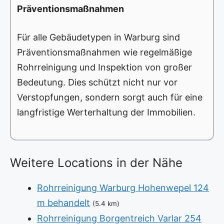
Präventionsmaßnahmen
Für alle Gebäudetypen in Warburg sind
Präventionsmaßnahmen wie regelmäßige
Rohrreinigung und Inspektion von großer
Bedeutung. Dies schützt nicht nur vor
Verstopfungen, sondern sorgt auch für eine
langfristige Werterhaltung der Immobilien.
Weitere Locations in der Nähe
Rohrreinigung Warburg Hohenwepel 124
m behandelt
(5.4 km)
Rohrreinigung Borgentreich Varlar 254