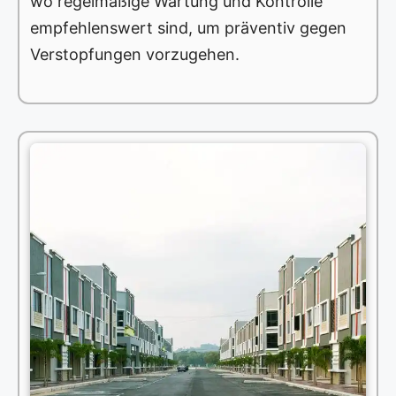
wo regelmäßige Wartung und Kontrolle
empfehlenswert sind, um präventiv gegen
Verstopfungen vorzugehen.